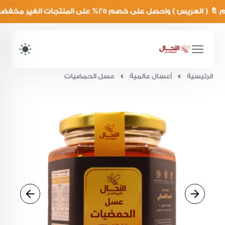
الرئيسية
أعسال عالمية
عسل الحمضيات