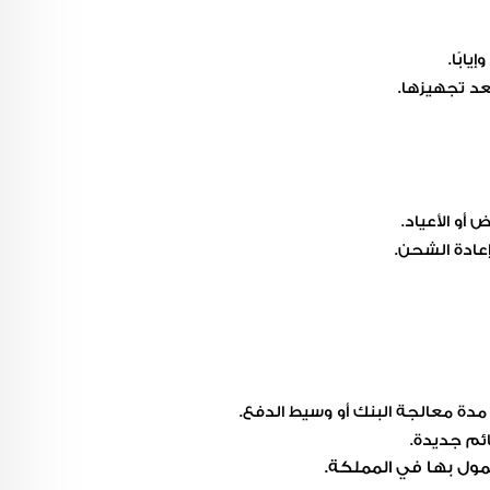
ابًا.
بعد تجهيزها.
أو الأعياد.
عادة الشحن.
 مدة معالجة البنك أو وسيط الدفع.
ائم جديدة.
ول بها في المملكة.