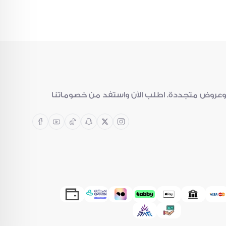
، وعروض متجددة. اطلب الآن واستفد من خصوماتنا