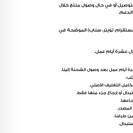
التوصيل أو في حال وصول منتج خلال
الدعم.
 انستقرام، تويتر، سناب) الموضحة في
ة أيام عمل بعد وصول الشحنة إلينا.
لب.
امل التغليف الأصلي.
بدال أو إرجاع جزء منها فقط.
جاعها.
المصدر.
من طرفنا.
ستبدال.