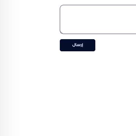
إرسال